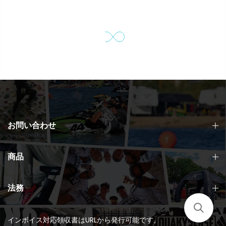
お問い合わせ
商品
法務
インボイス対応領収書はURLから発行可能です。