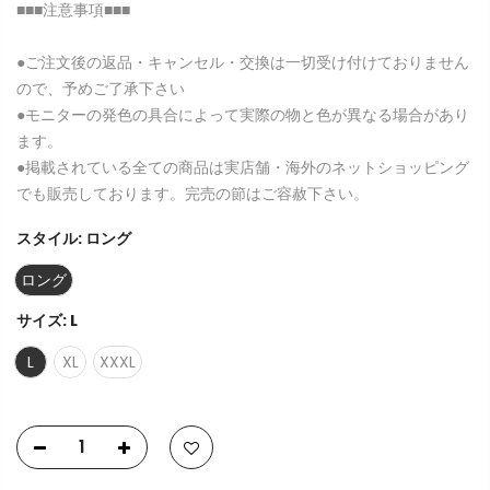
■■■注意事項■■■
●ご注文後の返品・キャンセル・交換は一切受け付けておりません
ので、予めご了承下さい
●モニターの発色の具合によって実際の物と色が異なる場合があり
ます。
●掲載されている全ての商品は実店舗・海外のネットショッピング
でも販売しております。完売の節はご容赦下さい。
スタイル:
ロング
ロング
サイズ:
L
L
XL
XXXL