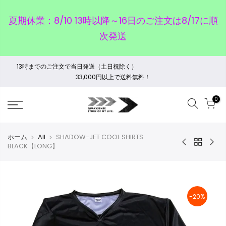
夏期休業：8/10 13時以降～16日のご注文は8/17に順
次発送
13時までのご注文で当日発送（土日祝除く）
33,000円以上で送料無料！
0
ホーム
All
SHADOW-JET COOL SHIRTS
BLACK【LONG】
-20%