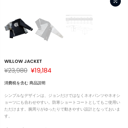
WILLOW JACKET
¥23,980
¥19,184
消費税を含む 商品説明
シンプルなデザインは、ジョンだけではなくネオパンツやネオシ
ョーツにも合わせやすい。防寒ショートコートとしてもご使用い
ただけます。腕周りがゆったりで動きやすい設計となっておいま
す。