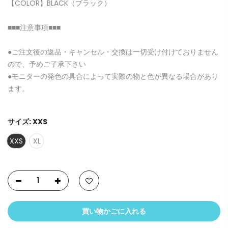
【COLOR】
BLACK（ブラック）
■■■注意事項■■■
●ご注文後の返品・キャンセル・交換は一切受け付けておりません
ので、予めご了承下さい
●モニターの発色の具合によって実際の物と色が異なる場合があり
ます。
サイズ:
XXS
XXS
XL
買い物かごに入れる