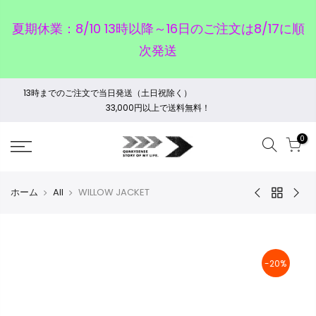
夏期休業：8/10 13時以降～16日のご注文は8/17に順
次発送
13時までのご注文で当日発送（土日祝除く）
33,000円以上で送料無料！
0
ホーム
All
WILLOW JACKET
-20%