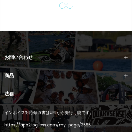
お問い合わせ
商品
法務
インボイス対応領収書はURLから発行可能です。
https://app2.logiless.com/my_page/3585