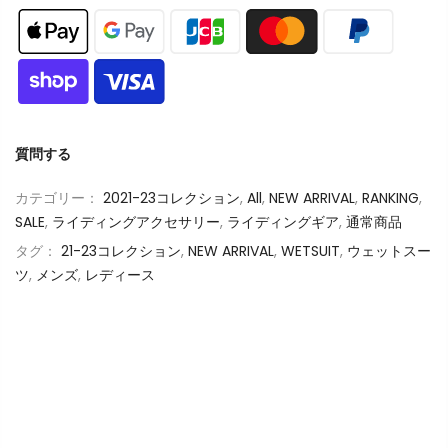
質問する
カテゴリー：
2021-23コレクション
,
All
,
NEW ARRIVAL
,
RANKING
,
SALE
,
ライディングアクセサリー
,
ライディングギア
,
通常商品
タグ：
21-23コレクション
,
NEW ARRIVAL
,
WETSUIT
,
ウェットスー
ツ
,
メンズ
,
レディース