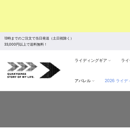
13時までのご注文で当日発送（土日祝除く）
33,000円以上で送料無料！
ライディングギア
ライ
アパレル
2026 ライ