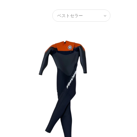
ベストセラー