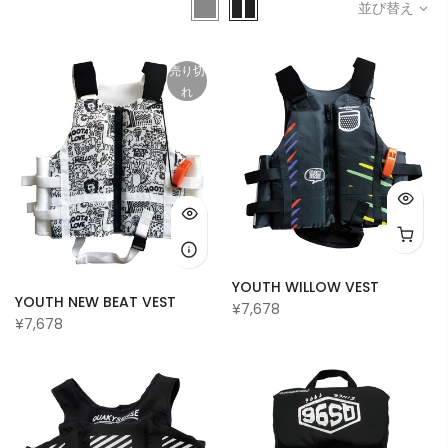
並び替え
売り切
れ
YOUTH WILLOW VEST
YOUTH NEW BEAT VEST
¥7,678
¥7,678