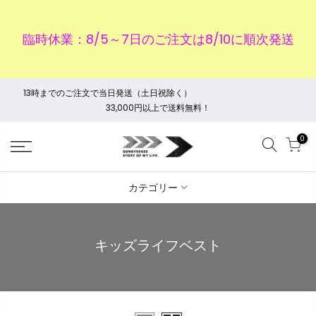
臨時休業：8/5～7日のご注文は8/10に順次発送
13時までのご注文で当日発送（土日祝除く）
33,000円以上で送料無料！
0
カテゴリー
キッズライフベスト