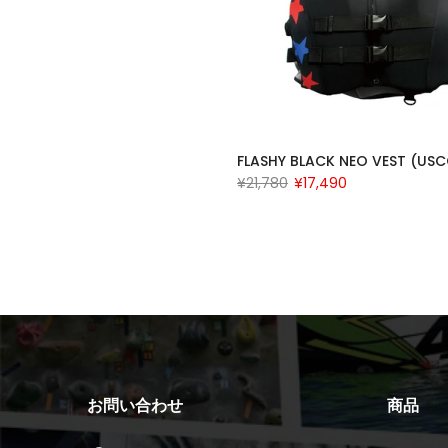
FLASHY BLACK NEO VEST (US
¥21,780
¥17,490
お問い合わせ
商品