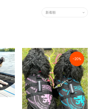
新着順
-20%