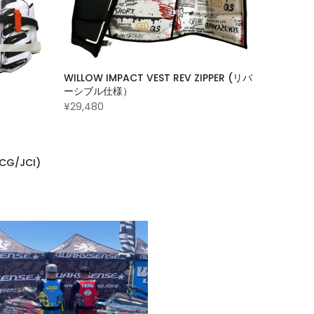
WILLOW IMPACT VEST REV ZIPPER (リバ
ーシブル仕様）
¥29,480
CG/JCI)