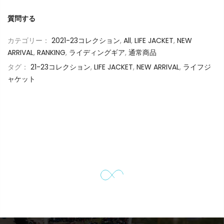
質問する
カテゴリー：
2021-23コレクション
,
All
,
LIFE JACKET
,
NEW
ARRIVAL
,
RANKING
,
ライディングギア
,
通常商品
タグ：
21-23コレクション
,
LIFE JACKET
,
NEW ARRIVAL
,
ライフジ
ャケット