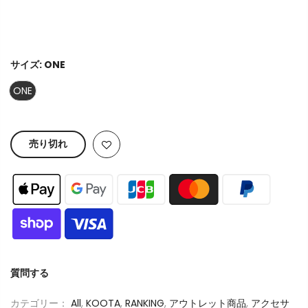
サイズ:
ONE
ONE
売り切れ
質問する
カテゴリー：
All
,
KOOTA
,
RANKING
,
アウトレット商品
,
アクセサ