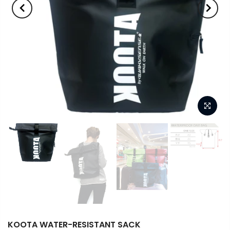
KOOTA WATER-RESISTANT SACK