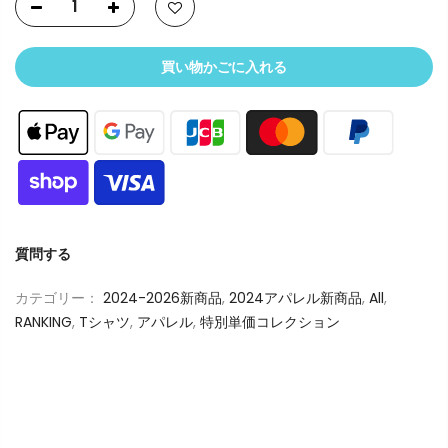
買い物かごに入れる
質問する
カテゴリー：
2024-2026新商品
,
2024アパレル新商品
,
All
,
RANKING
,
Tシャツ
,
アパレル
,
特別単価コレクション