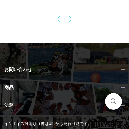
お問い合わせ
商品
法務
インボイス対応領収書はURLから発行可能です。