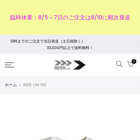
臨時休業：8/5～7日のご注文は8/10に順次発送
13時までのご注文で当日発送（土日祝除く）
33,000円以上で送料無料！
0
ホーム
RIDE ON TEE